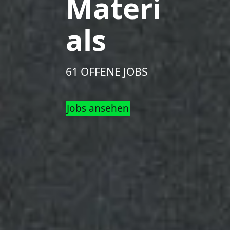
Materi
als
61 OFFENE JOBS
Jobs ansehen